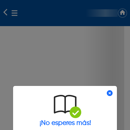
¡No esperes más!