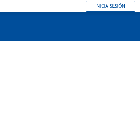
INICIA SESIÓN