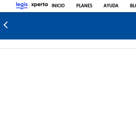
INICIO
PLANES
AYUDA
BL