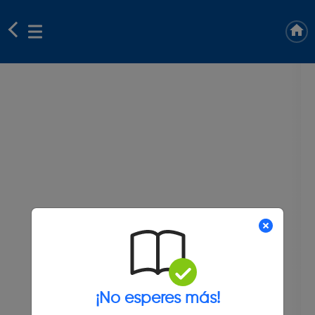
¡No esperes más!