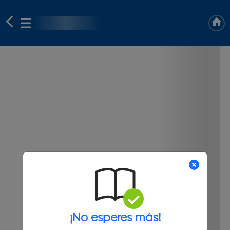
¡No esperes más!