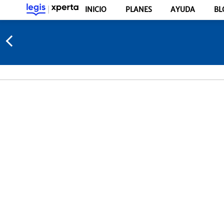
INICIO
PLANES
AYUDA
BL