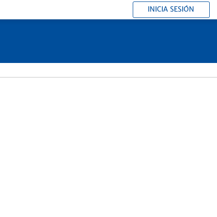
INICIA SESIÓN