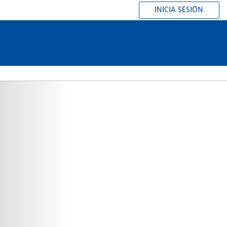
INICIA SESIÓN