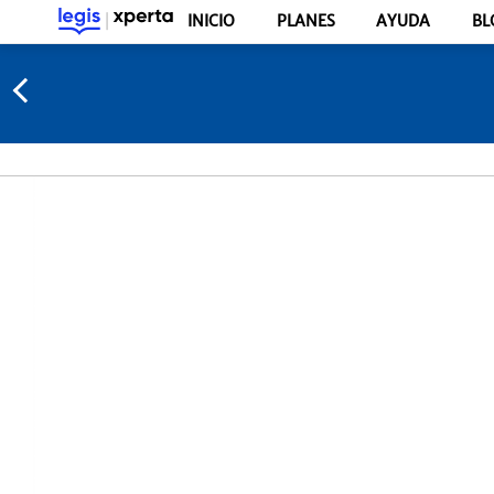
INICIO
PLANES
AYUDA
BL