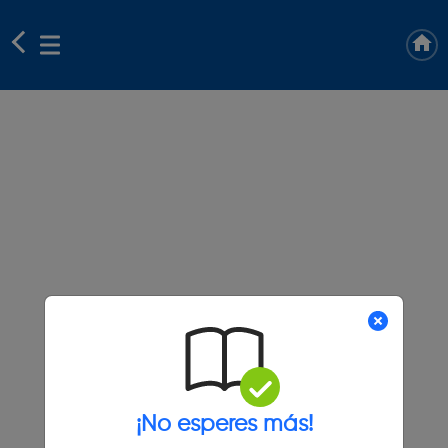
¡No esperes más!