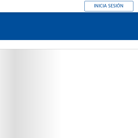
INICIA SESIÓN