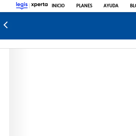
INICIO
PLANES
AYUDA
BL