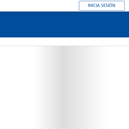
INICIA SESIÓN