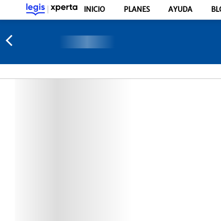
INICIO
PLANES
AYUDA
BL