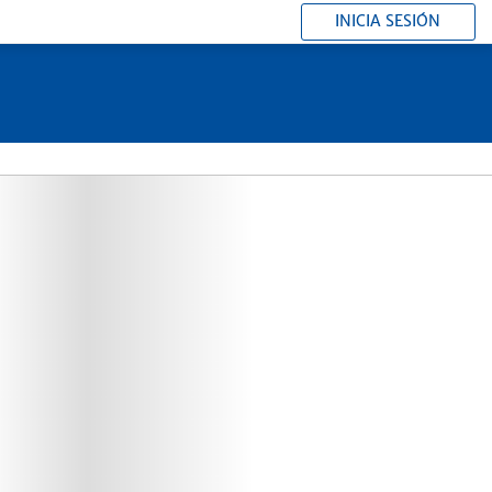
INICIA SESIÓN