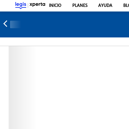
INICIO
PLANES
AYUDA
BL