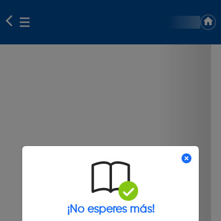
¡No esperes más!