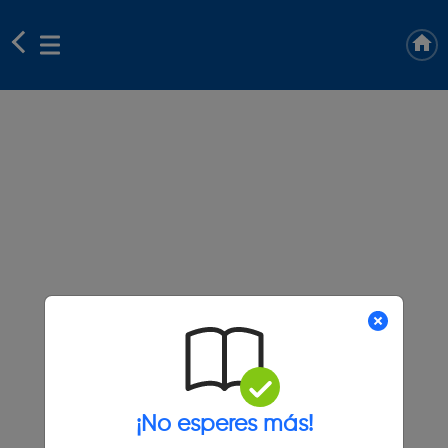
¡No esperes más!