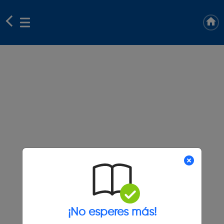
¡No esperes más!