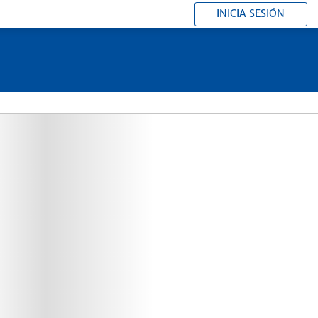
INICIA SESIÓN