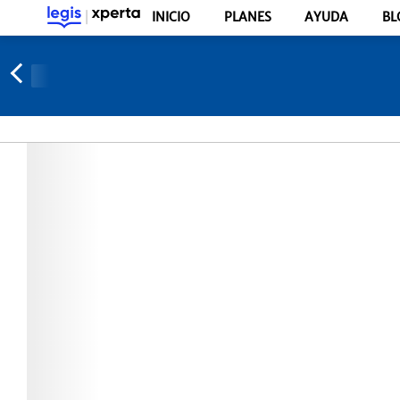
INICIO
PLANES
AYUDA
BL