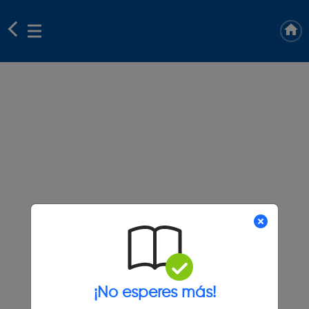
¡No esperes más!