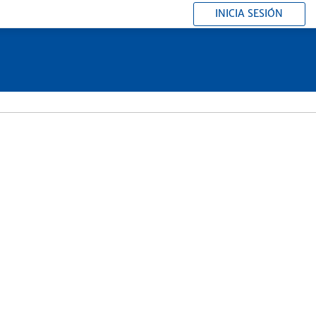
INICIA SESIÓN