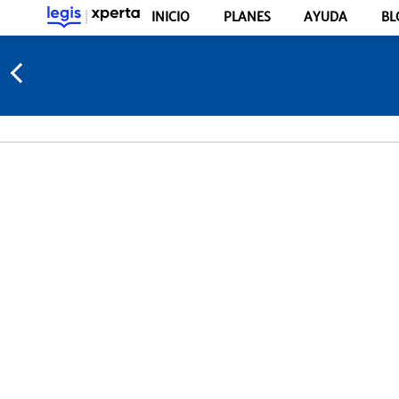
INICIO
PLANES
AYUDA
BL