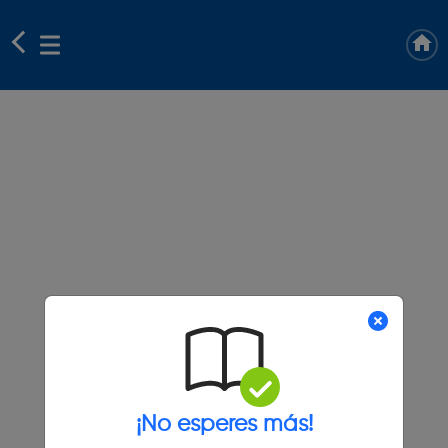
¡No esperes más!