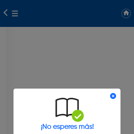
¡No esperes más!