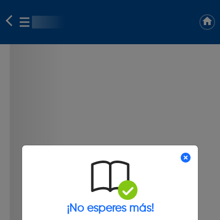
¡No esperes más!