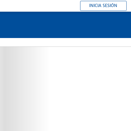
INICIA SESIÓN