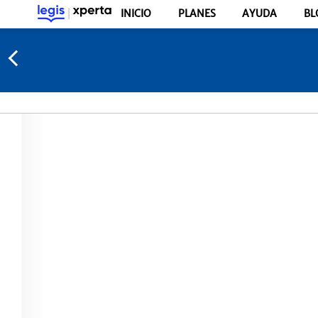
INICIO
PLANES
AYUDA
BL