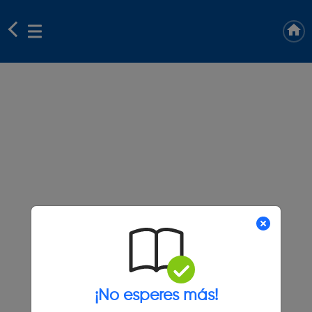
¡No esperes más!