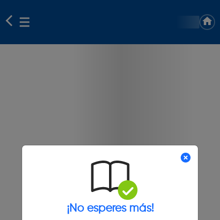
¡No esperes más!