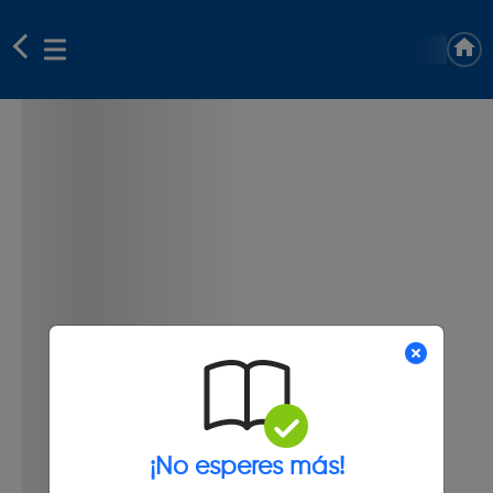
¡No esperes más!