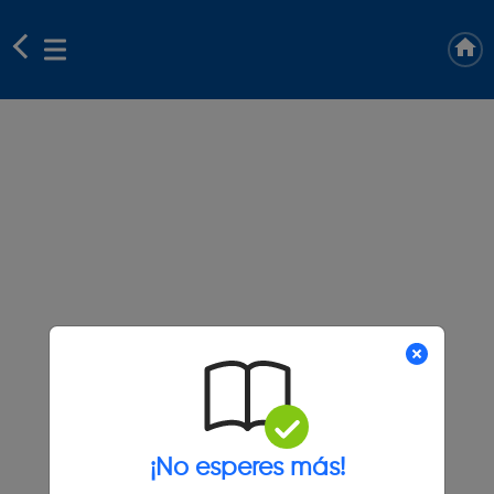
¡No esperes más!