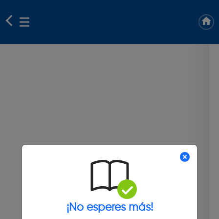
¡No esperes más!