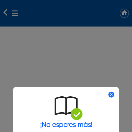
¡No esperes más!