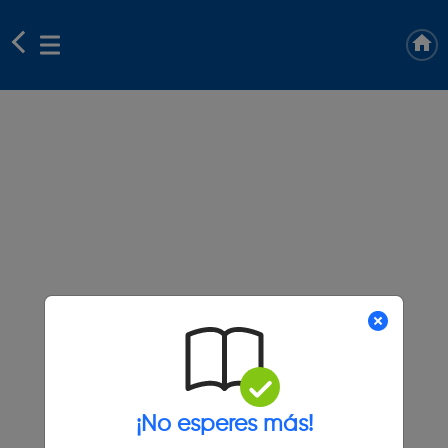
¡No esperes más!