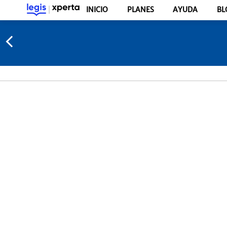
INICIO
PLANES
AYUDA
BL