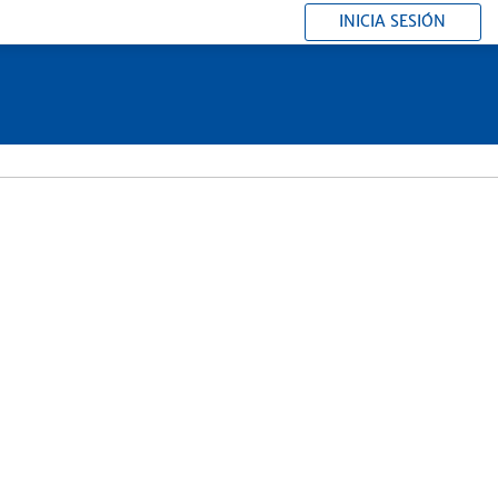
INICIA SESIÓN