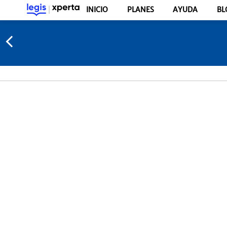
INICIO
PLANES
AYUDA
BL