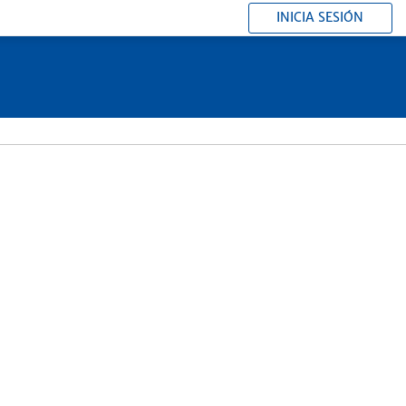
INICIA SESIÓN