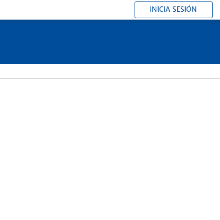
INICIA SESIÓN