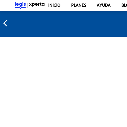
INICIO
PLANES
AYUDA
BL