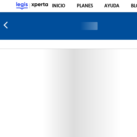
INICIO
PLANES
AYUDA
BL