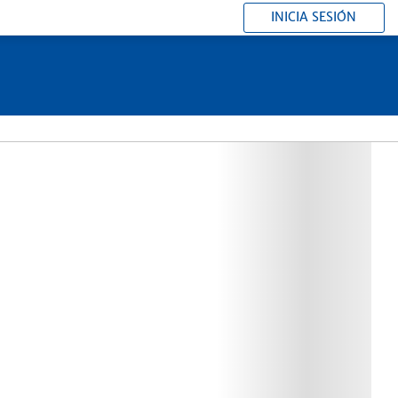
INICIA SESIÓN