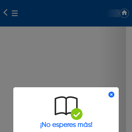
¡No esperes más!