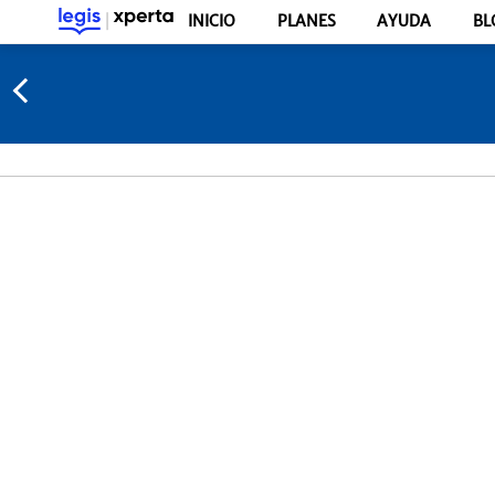
INICIO
PLANES
AYUDA
BL