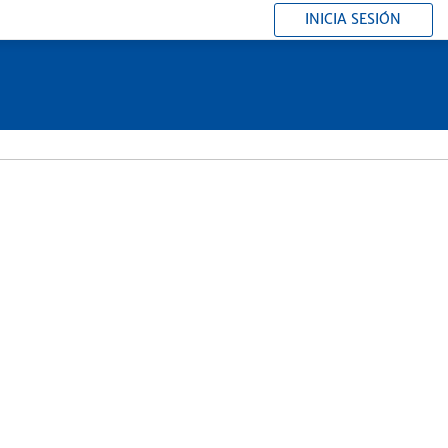
INICIA SESIÓN