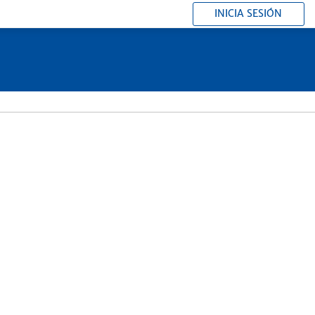
INICIA SESIÓN