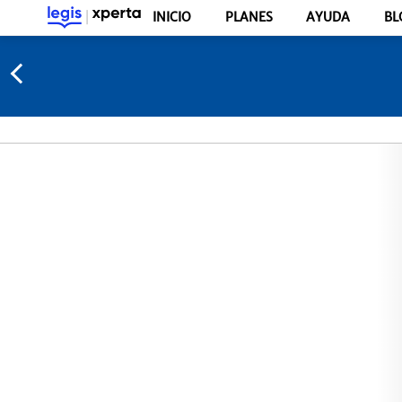
INICIO
PLANES
AYUDA
BL