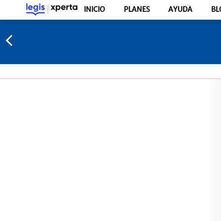
INICIO
PLANES
AYUDA
BL