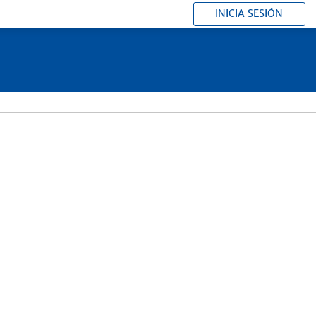
INICIA SESIÓN