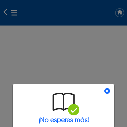
¡No esperes más!