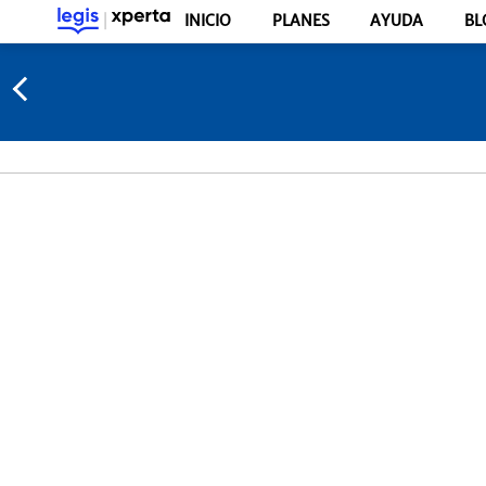
INICIO
PLANES
AYUDA
BL