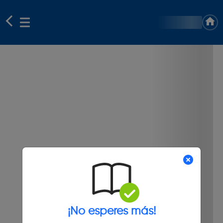
¡No esperes más!