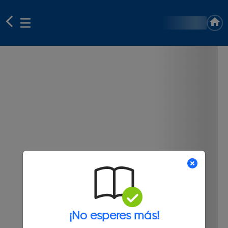
¡No esperes más!