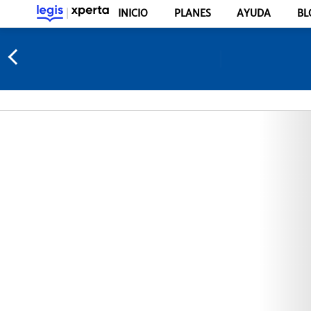
INICIO
PLANES
AYUDA
BL