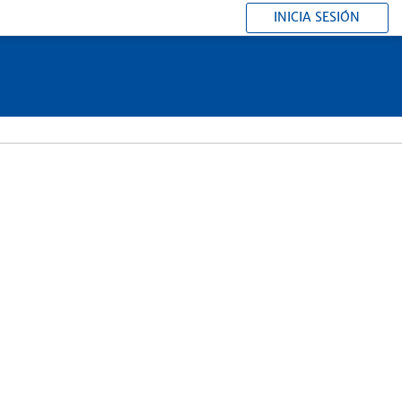
INICIA SESIÓN