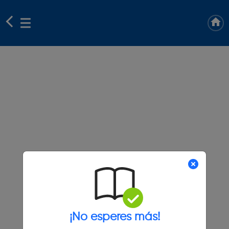
¡No esperes más!