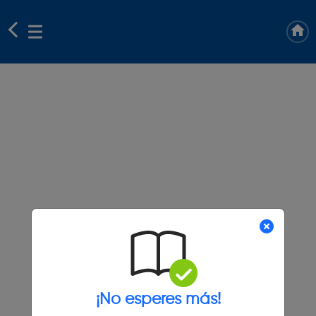
¡No esperes más!