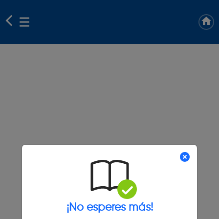
¡No esperes más!