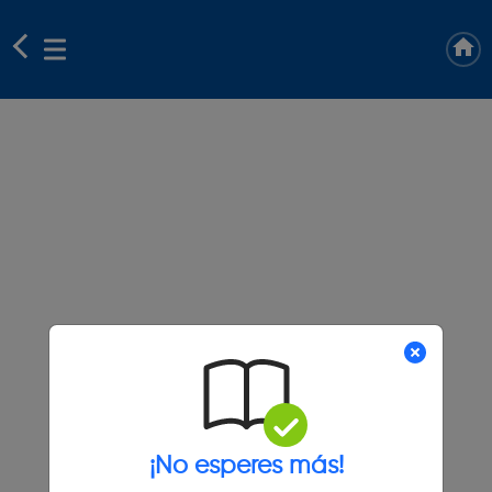
¡No esperes más!