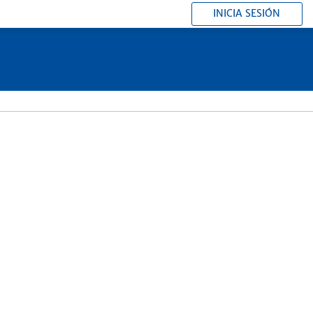
INICIA SESIÓN