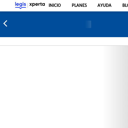
INICIO
PLANES
AYUDA
BL