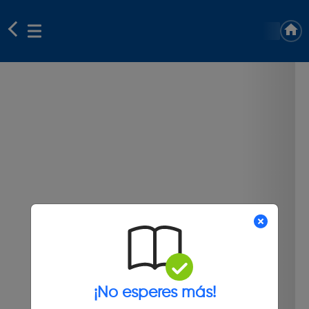
¡No esperes más!