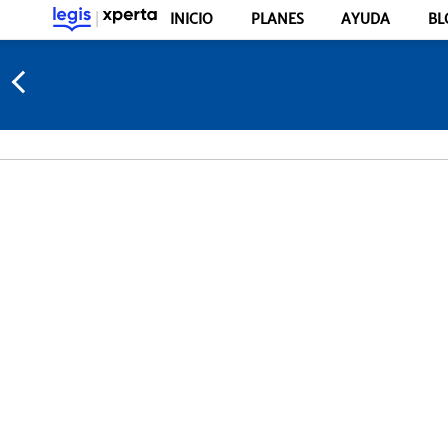
INICIO
PLANES
AYUDA
BL