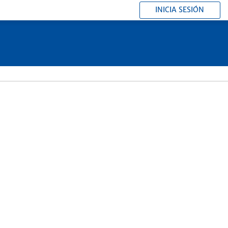
INICIA SESIÓN