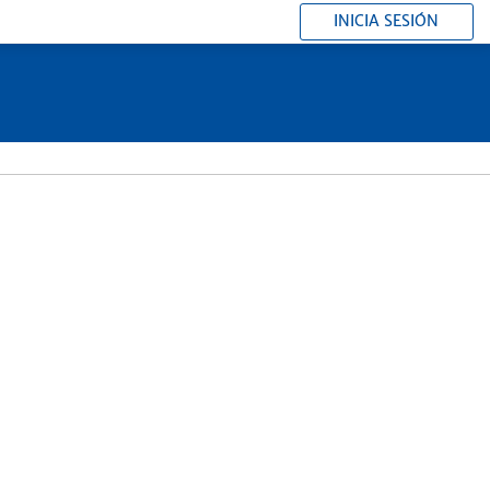
INICIA SESIÓN