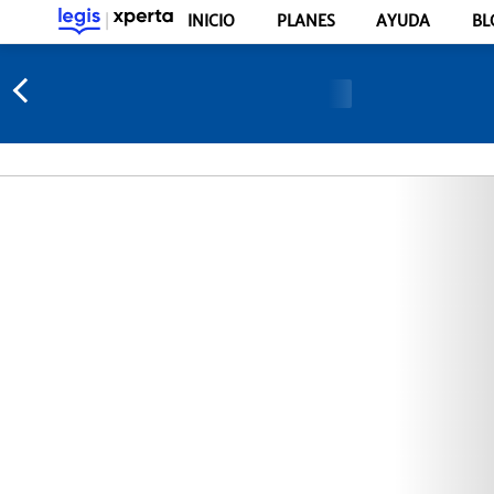
INICIO
PLANES
AYUDA
BL