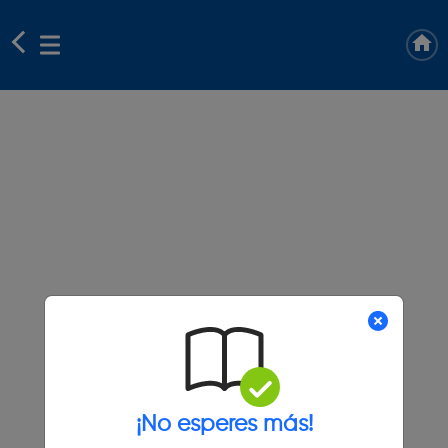
¡No esperes más!