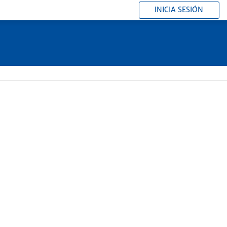
INICIA SESIÓN