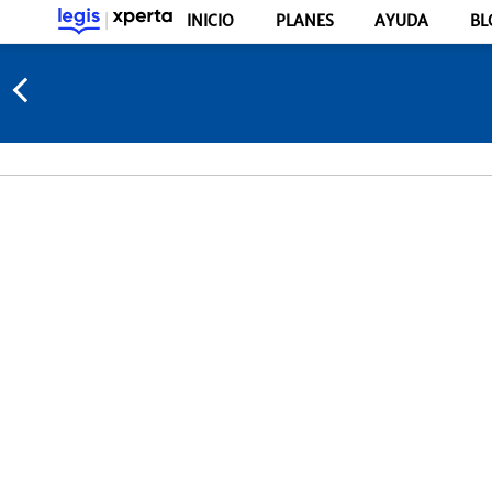
INICIO
PLANES
AYUDA
BL